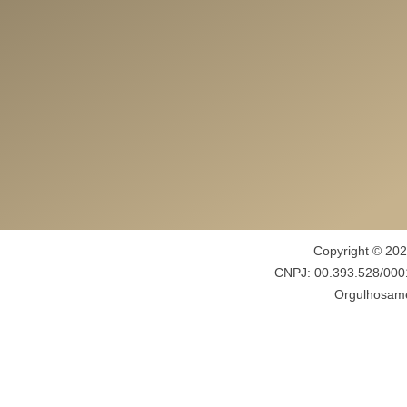
Copyright © 202
CNPJ: 00.393.528/000
Orgulhosame